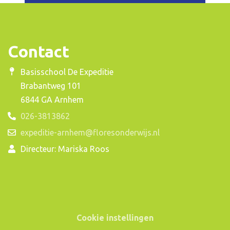
Contact
Basisschool De Expeditie
Brabantweg 101
6844 GA Arnhem
026-3813862
expeditie-arnhem@floresonderwijs.nl
Directeur: Mariska Roos
Cookie instellingen