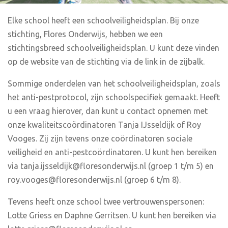
Elke school heeft een schoolveiligheidsplan. Bij onze
stichting, Flores Onderwijs, hebben we een
stichtingsbreed schoolveiligheidsplan. U kunt deze vinden
op de website van de stichting via de link in de zijbalk.
Sommige onderdelen van het schoolveiligheidsplan, zoals
het anti-pestprotocol, zijn schoolspecifiek gemaakt. Heeft
u een vraag hierover, dan kunt u contact opnemen met
onze kwaliteitscoördinatoren Tanja IJsseldijk of Roy
Vooges. Zij zijn tevens onze coördinatoren sociale
veiligheid en anti-pestcoördinatoren. U kunt hen bereiken
via tanja.ijsseldijk@floresonderwijs.nl (groep 1 t/m 5) en
roy.vooges@floresonderwijs.nl (groep 6 t/m 8).
Tevens heeft onze school twee vertrouwenspersonen:
Lotte Griess en Daphne Gerritsen. U kunt hen bereiken via