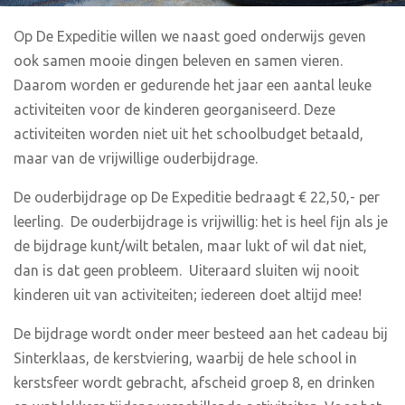
Op De Expeditie willen we naast goed onderwijs geven
ook samen mooie dingen beleven en samen vieren.
Daarom worden er gedurende het jaar een aantal leuke
activiteiten voor de kinderen georganiseerd. Deze
activiteiten worden niet uit het schoolbudget betaald,
maar van de vrijwillige ouderbijdrage.
De ouderbijdrage op De Expeditie bedraagt € 22,50,- per
leerling. De ouderbijdrage is vrijwillig: het is heel fijn als je
de bijdrage kunt/wilt betalen, maar lukt of wil dat niet,
dan is dat geen probleem. Uiteraard sluiten wij nooit
kinderen uit van activiteiten; iedereen doet altijd mee!
De bijdrage wordt onder meer besteed aan het cadeau bij
Sinterklaas, de kerstviering, waarbij de hele school in
kerstsfeer wordt gebracht, afscheid groep 8, en drinken