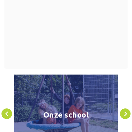
Onze school